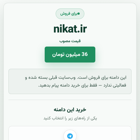
برای فروش
nikat.ir
قیمت مصوب
36 میلیون تومان
این دامنه برای فروش است. وب‌سایت قبلی بسته شده و
فعالیتی ندارد — فقط برای خرید دامنه پیام بدهید.
خرید این دامنه
یکی از راه‌های زیر را انتخاب کنید